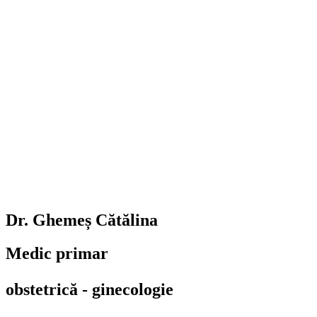
Dr. Ghemeș Cătălina
Medic primar
obstetrică - ginecologie​