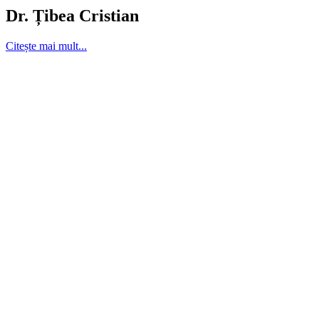
Dr. Țibea Cristian
Citește mai mult...