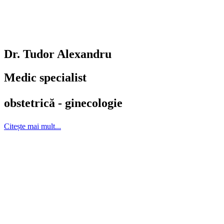
Dr. Tudor Alexandru
Medic specialist
obstetrică - ginecologie​
Citește mai mult...