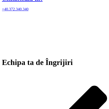
+40.372.340.340
Echipa ta de Îngrijiri