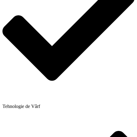
Tehnologie de Vârf