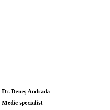
Dr. Deneș Andrada
Medic specialist