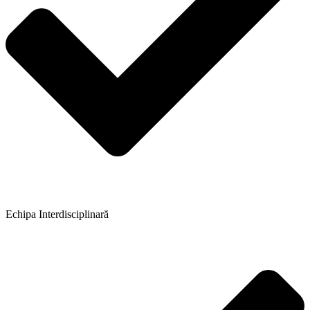
Echipa Interdisciplinară