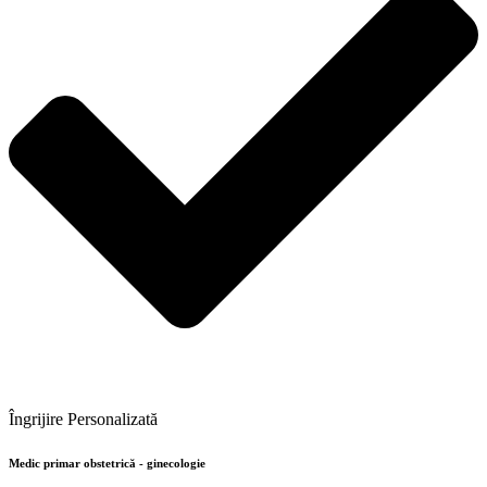
Îngrijire Personalizată
Medic primar obstetrică - ginecologie