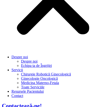
Despre noi
Despre noi
Echipa ta de Îngrijiri
Servicii
Chirurgie Robotică Ginecologică
Ginecologie Oncologică
Medicina Materno-Fetala
Toate Serviciile
Resursele Pacientului
Contact
Contactează-ne!