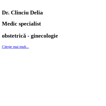
Dr. Clinciu Delia
Medic specialist
obstetrică - ginecologie​
Citește mai mult...